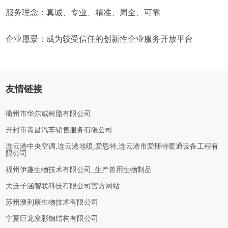
服务理念：真诚、专业、精准、周全、可靠
企业愿景：成为较受信任的创新性企业服务开放平台
友情链接
衢州市华尔威树脂有限公司
开封市青昌汽车销售服务有限公司
连云港中央空调,连云港地暖,爱思特,连云港市爱斯特暖通设备工程有
限公司
福州伊趣生物技术有限公司_生产兽用生物制品
大连子涵智联科技有限公司官方网站
苏州澳利康生物技术有限公司
宁夏巨龙发彩钢结构有限公司