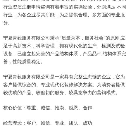
行业资质注册申请咨询有着丰富的实操经验，分别满足 不同
行业，为各企业尽其所能，为之提供合理、多方面的专业服
务。
宁夏青毅服务有限公司秉承“质量为本，服务社会”的原则,立
足于高新技术，科学管理，拥有现代化的生产、检测及试验
设备，已建立起完善的产品结构体系，产品品种,结构体系完
善，性能质量稳定。
宁夏青毅服务有限公司是一家具有完整生态链的企业，它为
客户提供综合的、专业现代化装修解决方案。为消费者提供
较优质的产品、较贴切的服务、较具竞争力的营销模式。
核心价值：尊重、诚信、推崇、感恩、合作
经营理念：客户、诚信、专业、团队、成功