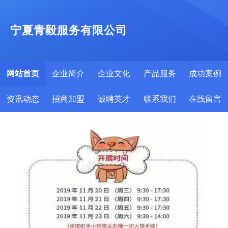
宁夏青毅服务有限公司
网站首页
企业简介
企业文化
产品服务
成功案例
资讯动态
招商加盟
诚聘英才
联系我们
在线留言